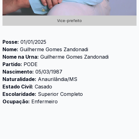
Vice-prefeito
Posse:
01/01/2025
Nome:
Guilherme Gomes Zandonadi
Nome na Urna:
Guilherme Gomes Zandonadi
Partido:
PODE
Nascimento:
05/03/1987
Naturalidade:
Anaurilândia/MS
Estado Civil:
Casado
Escolaridade:
Superior Completo
Ocupação:
Enfermeiro