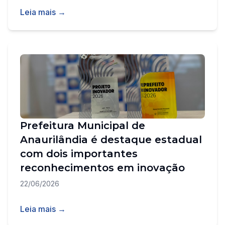
Leia mais →
Prefeitura Municipal de
Anaurilândia é destaque estadual
com dois importantes
reconhecimentos em inovação
22/06/2026
Leia mais →