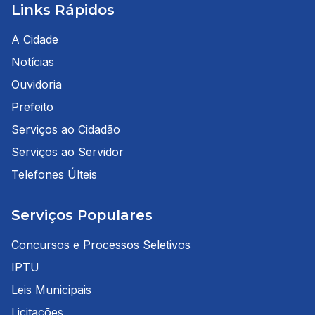
Links Rápidos
A Cidade
Notícias
Ouvidoria
Prefeito
Serviços ao Cidadão
Serviços ao Servidor
Telefones Últeis
Serviços Populares
Concursos e Processos Seletivos
IPTU
Leis Municipais
Licitações