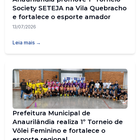
Society SETEJA na Vila Quebracho
e fortalece o esporte amador
13/07/2026
Leia mais →
Prefeitura Municipal de
Anaurilândia realiza 1º Torneio de
Vôlei Feminino e fortalece o
esporte regional