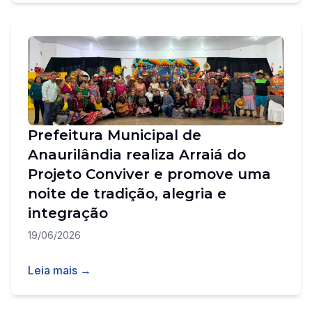
Prefeitura Municipal de
Anaurilândia realiza Arraiá do
Projeto Conviver e promove uma
noite de tradição, alegria e
integração
19/06/2026
Leia mais →