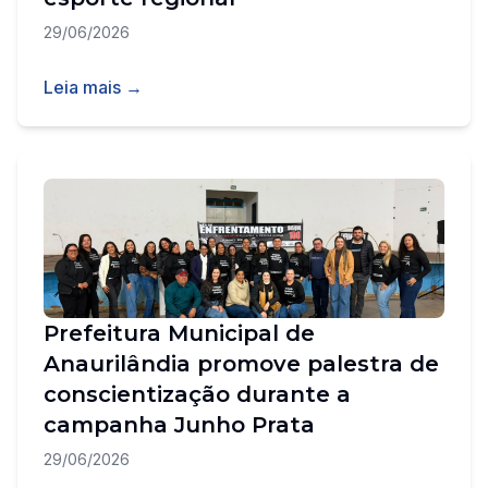
29/06/2026
Leia mais →
Prefeitura Municipal de
Anaurilândia promove palestra de
conscientização durante a
campanha Junho Prata
29/06/2026