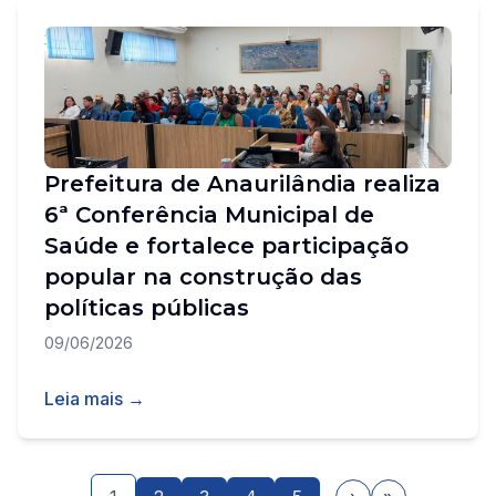
Prefeitura de Anaurilândia realiza
6ª Conferência Municipal de
Saúde e fortalece participação
popular na construção das
políticas públicas
09/06/2026
Leia mais →