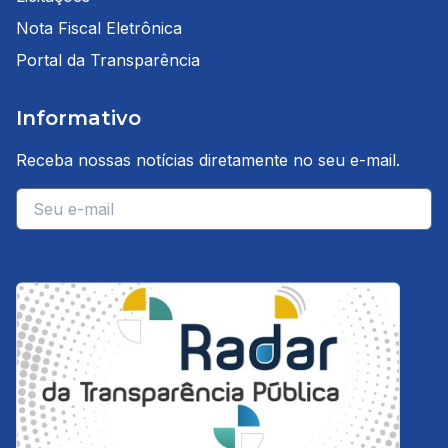
Nota Fiscal Eletrônica
Portal da Transparência
Informativo
Receba nossas notícias diretamente no seu e-mail.
E-mail
Inscrever-se