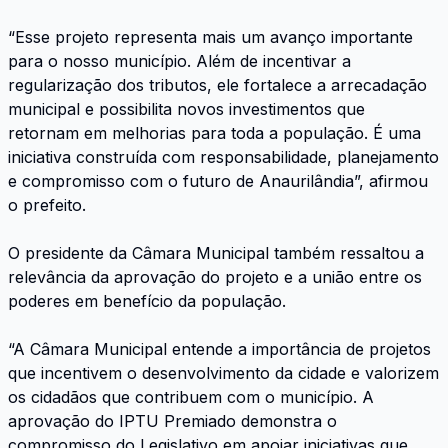
“Esse projeto representa mais um avanço importante
para o nosso município. Além de incentivar a
regularização dos tributos, ele fortalece a arrecadação
municipal e possibilita novos investimentos que
retornam em melhorias para toda a população. É uma
iniciativa construída com responsabilidade, planejamento
e compromisso com o futuro de Anaurilândia”, afirmou
o prefeito.
O presidente da Câmara Municipal também ressaltou a
relevância da aprovação do projeto e a união entre os
poderes em benefício da população.
“A Câmara Municipal entende a importância de projetos
que incentivem o desenvolvimento da cidade e valorizem
os cidadãos que contribuem com o município. A
aprovação do IPTU Premiado demonstra o
compromisso do Legislativo em apoiar iniciativas que