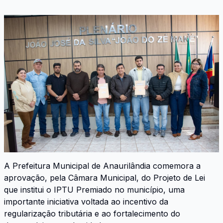
A Prefeitura Municipal de Anaurilândia comemora a
aprovação, pela Câmara Municipal, do Projeto de Lei
que institui o IPTU Premiado no município, uma
importante iniciativa voltada ao incentivo da
regularização tributária e ao fortalecimento do