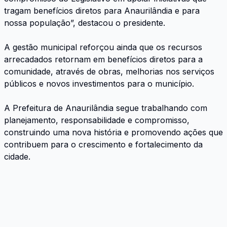
tragam benefícios diretos para Anaurilândia e para
nossa população”, destacou o presidente.
A gestão municipal reforçou ainda que os recursos
arrecadados retornam em benefícios diretos para a
comunidade, através de obras, melhorias nos serviços
públicos e novos investimentos para o município.
A Prefeitura de Anaurilândia segue trabalhando com
planejamento, responsabilidade e compromisso,
construindo uma nova história e promovendo ações que
contribuem para o crescimento e fortalecimento da
cidade.