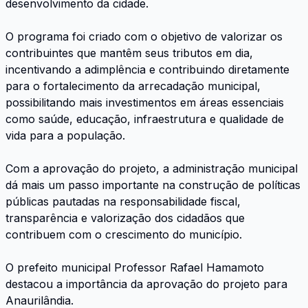
desenvolvimento da cidade.
O programa foi criado com o objetivo de valorizar os
contribuintes que mantêm seus tributos em dia,
incentivando a adimplência e contribuindo diretamente
para o fortalecimento da arrecadação municipal,
possibilitando mais investimentos em áreas essenciais
como saúde, educação, infraestrutura e qualidade de
vida para a população.
Com a aprovação do projeto, a administração municipal
dá mais um passo importante na construção de políticas
públicas pautadas na responsabilidade fiscal,
transparência e valorização dos cidadãos que
contribuem com o crescimento do município.
O prefeito municipal Professor Rafael Hamamoto
destacou a importância da aprovação do projeto para
Anaurilândia.