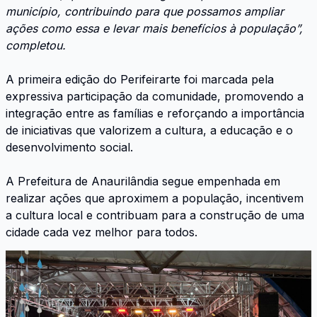
município, contribuindo para que possamos ampliar
ações como essa e levar mais benefícios à população”,
completou.
A primeira edição do Perifeirarte foi marcada pela
expressiva participação da comunidade, promovendo a
integração entre as famílias e reforçando a importância
de iniciativas que valorizem a cultura, a educação e o
desenvolvimento social.
A Prefeitura de Anaurilândia segue empenhada em
realizar ações que aproximem a população, incentivem
a cultura local e contribuam para a construção de uma
cidade cada vez melhor para todos.