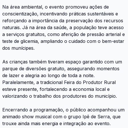
Na área ambiental, o evento promoveu ações de
conscientização, incentivando práticas sustentáveis e
reforçando a importância da preservação dos recursos
naturais. Já na área da saúde, a população teve acesso
a serviços gratuitos, como aferição de pressão arterial e
teste de glicemia, ampliando o cuidado com o bem-estar
dos munícipes.
As crianças também tiveram espaço garantido com um
parque de diversões gratuito, assegurando momentos
de lazer e alegria ao longo de toda a noite.
Paralelamente, a tradicional Feira do Produtor Rural
esteve presente, fortalecendo a economia local e
valorizando o trabalho dos produtores do município.
Encerrando a programação, o público acompanhou um
animado show musical com o grupo Ipê de Serra, que
trouxe ainda mais energia e integração ao evento.