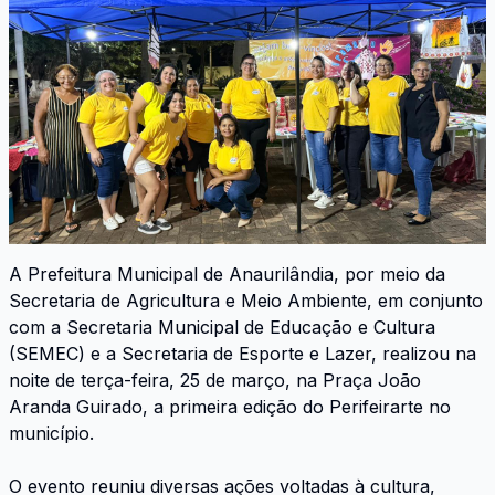
A Prefeitura Municipal de Anaurilândia, por meio da
Secretaria de Agricultura e Meio Ambiente, em conjunto
com a Secretaria Municipal de Educação e Cultura
(SEMEC) e a Secretaria de Esporte e Lazer, realizou na
noite de terça-feira, 25 de março, na Praça João
Aranda Guirado, a primeira edição do Perifeirarte no
município.
O evento reuniu diversas ações voltadas à cultura,