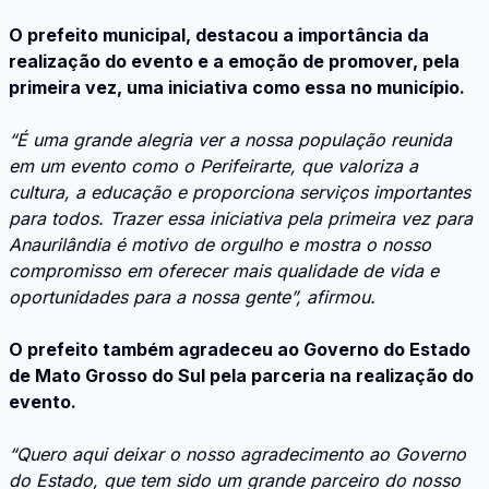
O prefeito municipal, destacou a importância da
realização do evento e a emoção de promover, pela
primeira vez, uma iniciativa como essa no município.
“É uma grande alegria ver a nossa população reunida
em um evento como o Perifeirarte, que valoriza a
cultura, a educação e proporciona serviços importantes
para todos. Trazer essa iniciativa pela primeira vez para
Anaurilândia é motivo de orgulho e mostra o nosso
compromisso em oferecer mais qualidade de vida e
oportunidades para a nossa gente”, afirmou.
O prefeito também agradeceu ao Governo do Estado
de Mato Grosso do Sul pela parceria na realização do
evento.
“Quero aqui deixar o nosso agradecimento ao Governo
do Estado, que tem sido um grande parceiro do nosso