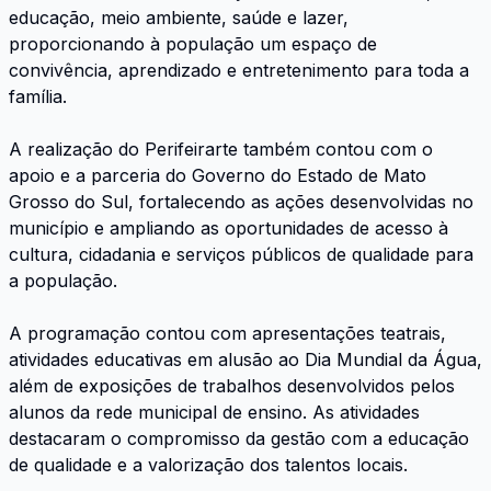
educação, meio ambiente, saúde e lazer,
proporcionando à população um espaço de
convivência, aprendizado e entretenimento para toda a
família.
A realização do Perifeirarte também contou com o
apoio e a parceria do Governo do Estado de Mato
Grosso do Sul, fortalecendo as ações desenvolvidas no
município e ampliando as oportunidades de acesso à
cultura, cidadania e serviços públicos de qualidade para
a população.
A programação contou com apresentações teatrais,
atividades educativas em alusão ao Dia Mundial da Água,
além de exposições de trabalhos desenvolvidos pelos
alunos da rede municipal de ensino. As atividades
destacaram o compromisso da gestão com a educação
de qualidade e a valorização dos talentos locais.