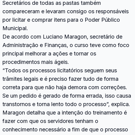
Secretários de todas as pastas também
compareceram e levaram consigo os responsáveis
por licitar e comprar itens para o Poder Público
Municipal.
De acordo com Luciano Maragon, secretário de
Administração e Finanças, o curso teve como foco
principal melhorar a ações e tornar os
procedimentos mais ágeis.
“Todos os processos licitatórios seguem seus
trâmites legais e é preciso fazer tudo de forma
correta para que não haja demora com correções.
Se um pedido é gerado de forma errada, isso causa
transtornos e torna lento todo o processo”, explica.
Maragon detalha que a intenção do treinamento é
fazer com que os servidores tenham o
conhecimento necessário a fim de que o processo