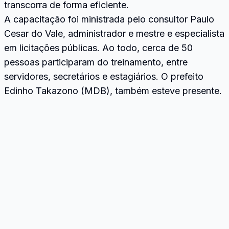
transcorra de forma eficiente.
A capacitação foi ministrada pelo consultor Paulo
Cesar do Vale, administrador e mestre e especialista
em licitações públicas. Ao todo, cerca de 50
pessoas participaram do treinamento, entre
servidores, secretários e estagiários. O prefeito
Edinho Takazono (MDB), também esteve presente.