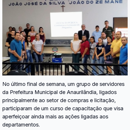
No último final de semana, um grupo de servidores
da Prefeitura Municipal de Anaurilândia, ligados
principalmente ao setor de compras e licitação,
participaram de um curso de capacitação que visa
aperfeiçoar ainda mais as ações ligadas aos
departamentos.