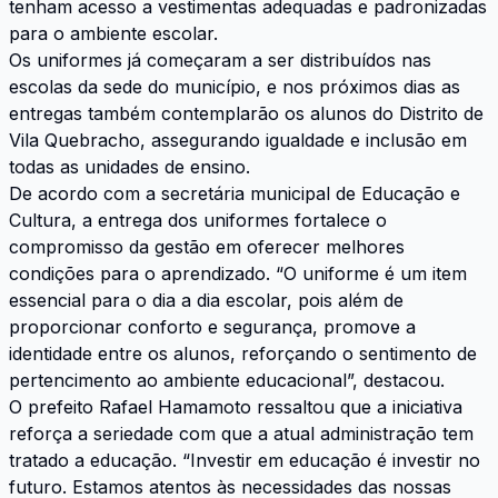
tenham acesso a vestimentas adequadas e padronizadas
para o ambiente escolar.
Os uniformes já começaram a ser distribuídos nas
escolas da sede do município, e nos próximos dias as
entregas também contemplarão os alunos do Distrito de
Vila Quebracho, assegurando igualdade e inclusão em
todas as unidades de ensino.
De acordo com a secretária municipal de Educação e
Cultura, a entrega dos uniformes fortalece o
compromisso da gestão em oferecer melhores
condições para o aprendizado. “O uniforme é um item
essencial para o dia a dia escolar, pois além de
proporcionar conforto e segurança, promove a
identidade entre os alunos, reforçando o sentimento de
pertencimento ao ambiente educacional”, destacou.
O prefeito Rafael Hamamoto ressaltou que a iniciativa
reforça a seriedade com que a atual administração tem
tratado a educação. “Investir em educação é investir no
futuro. Estamos atentos às necessidades das nossas