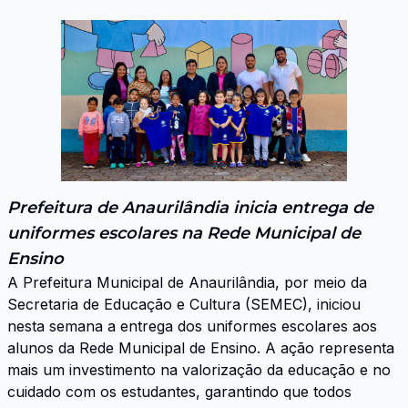
Prefeitura de Anaurilândia inicia entrega de
uniformes escolares na Rede Municipal de
Ensino
A Prefeitura Municipal de Anaurilândia, por meio da
Secretaria de Educação e Cultura (SEMEC), iniciou
nesta semana a entrega dos uniformes escolares aos
alunos da Rede Municipal de Ensino. A ação representa
mais um investimento na valorização da educação e no
cuidado com os estudantes, garantindo que todos