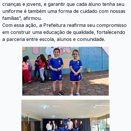
crianças e jovens, e garantir que cada aluno tenha seu
uniforme é também uma forma de cuidado com nossas
famílias”, afirmou.
Com essa ação, a Prefeitura reafirma seu compromisso
em construir uma educação de qualidade, fortalecendo
a parceria entre escola, alunos e comunidade.