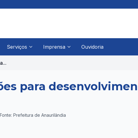
Serviços
Imprensa
Ouvidoria
...
ões para desenvolvimen
Fonte: Prefeitura de Anaurilândia