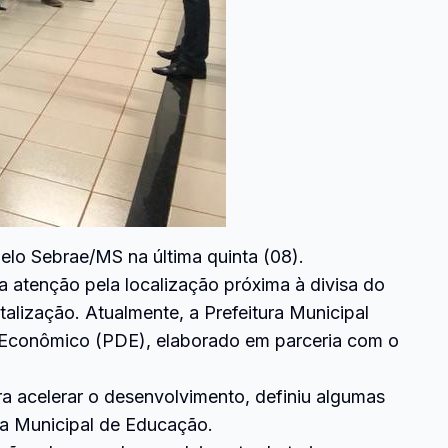
elo Sebrae/MS na última quinta (08).
a atenção pela localização próxima à divisa do
alização. Atualmente, a Prefeitura Municipal
o Econômico (PDE), elaborado em parceria com o
a acelerar o desenvolvimento, definiu algumas
ria Municipal de Educação.