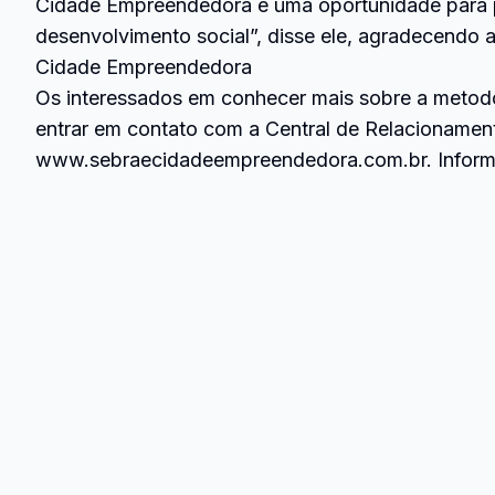
Cidade Empreendedora é uma oportunidade para p
desenvolvimento social”, disse ele, agradecendo 
Cidade Empreendedora
Os interessados em conhecer mais sobre a metod
entrar em contato com a Central de Relacionamen
www.sebraecidadeempreendedora.com.br. Infor