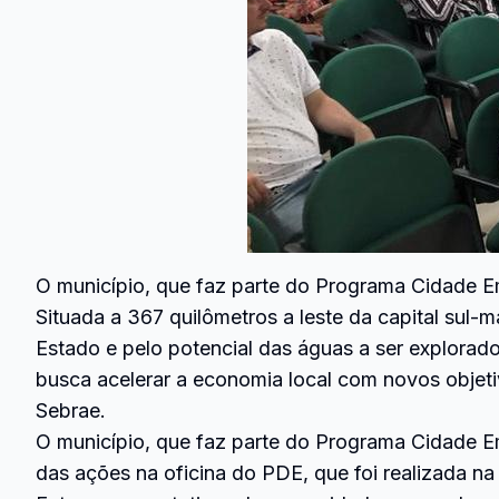
O município, que faz parte do Programa Cidade Em
Situada a 367 quilômetros a leste da capital sul
Estado e pelo potencial das águas a ser explorado
busca acelerar a economia local com novos objet
Sebrae.
O município, que faz parte do Programa Cidade E
das ações na oficina do PDE, que foi realizada na 