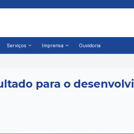
Serviços
Imprensa
Ouvidoria
ultado para o desenvol