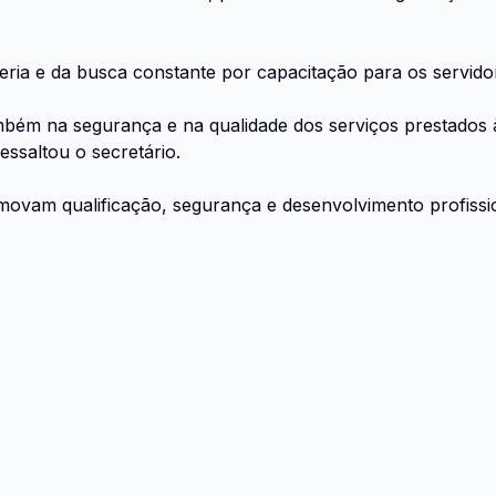
eria e da busca constante por capacitação para os servido
ambém na segurança e na qualidade dos serviços prestados 
essaltou o secretário.
ovam qualificação, segurança e desenvolvimento profissio