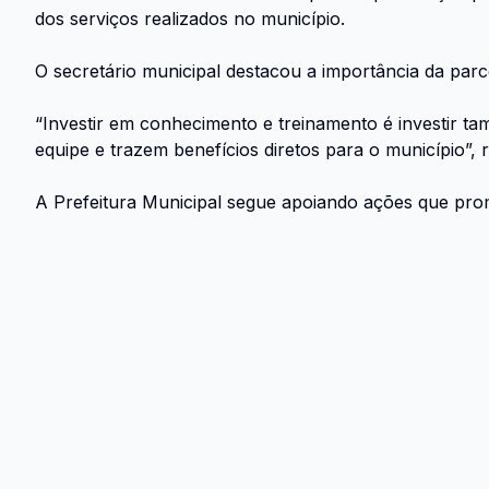
dos serviços realizados no município.
O secretário municipal destacou a importância da parc
“Investir em conhecimento e treinamento é investir t
equipe e trazem benefícios diretos para o município”, r
A Prefeitura Municipal segue apoiando ações que prom