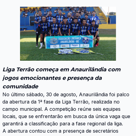
Liga Terrão começa em Anaurilândia com
jogos emocionantes e presença da
comunidade
No último sábado, 30 de agosto, Anaurilândia foi palco
da abertura da 1ª fase da Liga Terrão, realizada no
campo municipal. A competição reúne seis equipes
locais, que se enfrentarão em busca da única vaga que
garantirá a classificação para a fase regional da liga.
A abertura contou com a presença de secretários