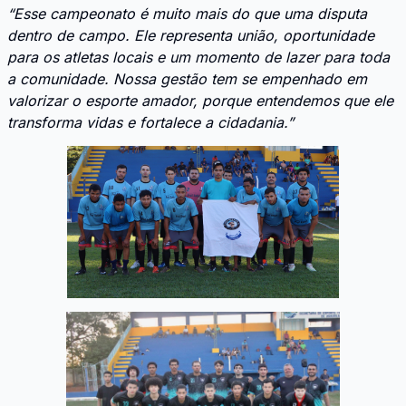
“Esse campeonato é muito mais do que uma disputa
dentro de campo. Ele representa união, oportunidade
para os atletas locais e um momento de lazer para toda
a comunidade. Nossa gestão tem se empenhado em
valorizar o esporte amador, porque entendemos que ele
transforma vidas e fortalece a cidadania.”