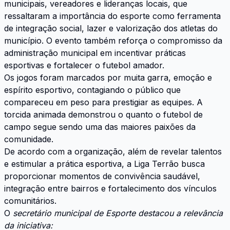
municipais, vereadores e lideranças locais, que
ressaltaram a importância do esporte como ferramenta
de integração social, lazer e valorização dos atletas do
município. O evento também reforça o compromisso da
administração municipal em incentivar práticas
esportivas e fortalecer o futebol amador.
Os jogos foram marcados por muita garra, emoção e
espírito esportivo, contagiando o público que
compareceu em peso para prestigiar as equipes. A
torcida animada demonstrou o quanto o futebol de
campo segue sendo uma das maiores paixões da
comunidade.
De acordo com a organização, além de revelar talentos
e estimular a prática esportiva, a Liga Terrão busca
proporcionar momentos de convivência saudável,
integração entre bairros e fortalecimento dos vínculos
comunitários.
O
secretário municipal de Esporte destacou a relevância
da iniciativa: