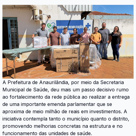
A Prefeitura de Anaurilândia, por meio da Secretaria
Municipal de Saúde, deu mais um passo decisivo rumo
ao fortalecimento da rede pública ao realizar a entrega
de uma importante emenda parlamentar que se
aproxima de meio milhão de reais em investimentos. A
iniciativa contempla tanto o município quanto o distrito,
promovendo melhorias concretas na estrutura e no
funcionamento das unidades de saúde.