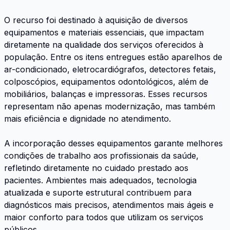
O recurso foi destinado à aquisição de diversos
equipamentos e materiais essenciais, que impactam
diretamente na qualidade dos serviços oferecidos à
população. Entre os itens entregues estão aparelhos de
ar-condicionado, eletrocardiógrafos, detectores fetais,
colposcópios, equipamentos odontológicos, além de
mobiliários, balanças e impressoras. Esses recursos
representam não apenas modernização, mas também
mais eficiência e dignidade no atendimento.
A incorporação desses equipamentos garante melhores
condições de trabalho aos profissionais da saúde,
refletindo diretamente no cuidado prestado aos
pacientes. Ambientes mais adequados, tecnologia
atualizada e suporte estrutural contribuem para
diagnósticos mais precisos, atendimentos mais ágeis e
maior conforto para todos que utilizam os serviços
públicos.