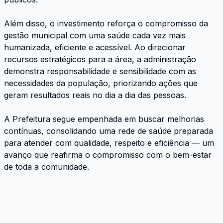
Além disso, o investimento reforça o compromisso da
gestão municipal com uma saúde cada vez mais
humanizada, eficiente e acessível. Ao direcionar
recursos estratégicos para a área, a administração
demonstra responsabilidade e sensibilidade com as
necessidades da população, priorizando ações que
geram resultados reais no dia a dia das pessoas.
A Prefeitura segue empenhada em buscar melhorias
contínuas, consolidando uma rede de saúde preparada
para atender com qualidade, respeito e eficiência — um
avanço que reafirma o compromisso com o bem-estar
de toda a comunidade.