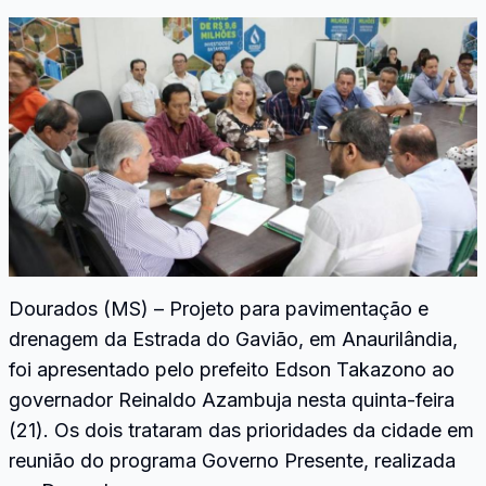
Dourados (MS) – Projeto para pavimentação e
drenagem da Estrada do Gavião, em Anaurilândia,
foi apresentado pelo prefeito Edson Takazono ao
governador Reinaldo Azambuja nesta quinta-feira
(21). Os dois trataram das prioridades da cidade em
reunião do programa Governo Presente, realizada