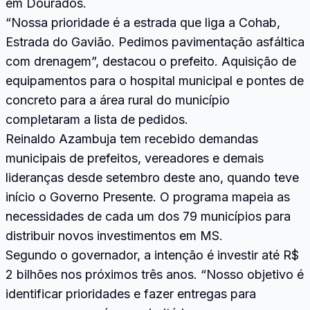
em Dourados.
“Nossa prioridade é a estrada que liga a Cohab,
Estrada do Gavião. Pedimos pavimentação asfáltica
com drenagem”, destacou o prefeito. Aquisição de
equipamentos para o hospital municipal e pontes de
concreto para a área rural do município
completaram a lista de pedidos.
Reinaldo Azambuja tem recebido demandas
municipais de prefeitos, vereadores e demais
lideranças desde setembro deste ano, quando teve
início o Governo Presente. O programa mapeia as
necessidades de cada um dos 79 municípios para
distribuir novos investimentos em MS.
Segundo o governador, a intenção é investir até R$
2 bilhões nos próximos três anos. “Nosso objetivo é
identificar prioridades e fazer entregas para