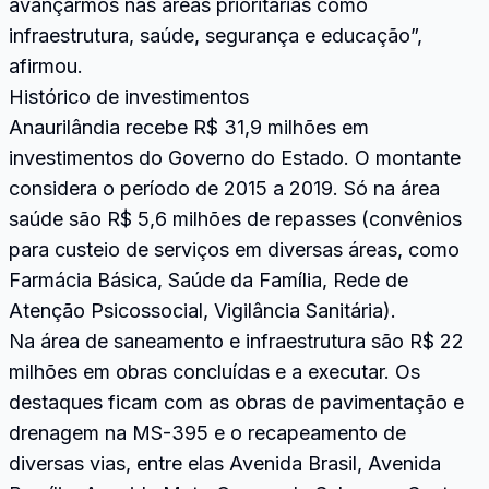
avançarmos nas áreas prioritárias como
infraestrutura, saúde, segurança e educação”,
afirmou.
Histórico de investimentos
Anaurilândia recebe R$ 31,9 milhões em
investimentos do Governo do Estado. O montante
considera o período de 2015 a 2019. Só na área
saúde são R$ 5,6 milhões de repasses (convênios
para custeio de serviços em diversas áreas, como
Farmácia Básica, Saúde da Família, Rede de
Atenção Psicossocial, Vigilância Sanitária).
Na área de saneamento e infraestrutura são R$ 22
milhões em obras concluídas e a executar. Os
destaques ficam com as obras de pavimentação e
drenagem na MS-395 e o recapeamento de
diversas vias, entre elas Avenida Brasil, Avenida