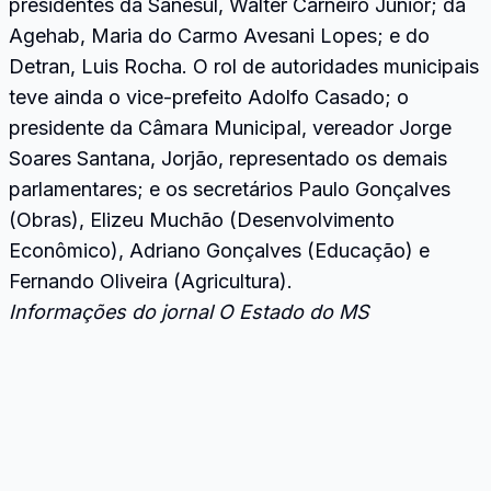
presidentes da Sanesul, Walter Carneiro Junior; da
Agehab, Maria do Carmo Avesani Lopes; e do
Detran, Luis Rocha. O rol de autoridades municipais
teve ainda o vice-prefeito Adolfo Casado; o
presidente da Câmara Municipal, vereador Jorge
Soares Santana, Jorjão, representado os demais
parlamentares; e os secretários Paulo Gonçalves
(Obras), Elizeu Muchão (Desenvolvimento
Econômico), Adriano Gonçalves (Educação) e
Fernando Oliveira (Agricultura).
Informações do jornal O Estado do MS