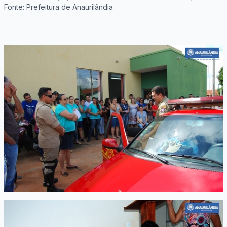
Fonte: Prefeitura de Anaurilândia