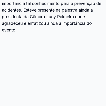
importância tal conhecimento para a prevenção de
acidentes. Esteve presente na palestra ainda a
presidenta da Câmara Lucy Palmeira onde
agradeceu e enfatizou ainda a importância do
evento.