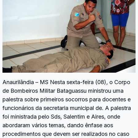
Anaurilândia – MS Nesta sexta-feira (08), o Corpo
de Bombeiros Militar Bataguassu ministrou uma
palestra sobre primeiros socorros para docentes e
funcionários da secretaria municipal de. A palestra
foi ministrada pelo Sds, Salentim e Aires, onde
abordaram vários temas, dando ênfase aos
procedimentos que devem ser realizados no caso