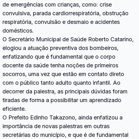
de emergências com crianças, como: crise
convulsiva, parada cardiorrespiratória, obstrução
respiratória, convulsão e desmaio e acidentes
domésticos.
O Secretário Municipal de Saúde Roberto Catarino,
elogiou a atuação preventiva dos bombeiros,
enfatizando que é fundamental que o corpo
docente da saúde tenha noções de primeiros
socorros, uma vez que estão em contato direto
com o público tanto adulto quanto infantil. Ao
decorrer da palestra, as principais dúvidas foram
tiradas de forma a possibilitar um aprendizado
eficiente.
O Prefeito Edinho Takazono, ainda enfatizou a
importância de novas palestras em outras
secretárias do município, e que é de fundamental