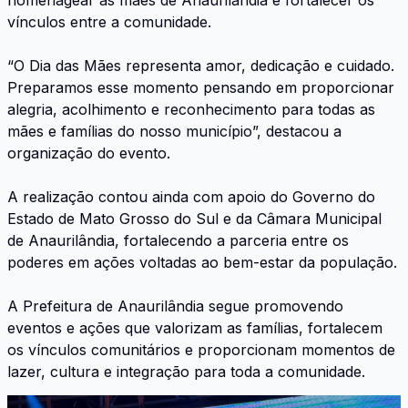
vínculos entre a comunidade.
“O Dia das Mães representa amor, dedicação e cuidado.
Preparamos esse momento pensando em proporcionar
alegria, acolhimento e reconhecimento para todas as
mães e famílias do nosso município”, destacou a
organização do evento.
A realização contou ainda com apoio do Governo do
Estado de Mato Grosso do Sul e da Câmara Municipal
de Anaurilândia, fortalecendo a parceria entre os
poderes em ações voltadas ao bem-estar da população.
A Prefeitura de Anaurilândia segue promovendo
eventos e ações que valorizam as famílias, fortalecem
os vínculos comunitários e proporcionam momentos de
lazer, cultura e integração para toda a comunidade.