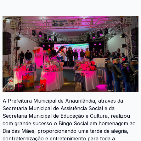
A Prefeitura Municipal de Anaurilândia, através da
Secretaria Municipal de Assistência Social e da
Secretaria Municipal de Educação e Cultura, realizou
com grande sucesso o Bingo Social em homenagem ao
Dia das Mães, proporcionando uma tarde de alegria,
confraternização e entretenimento para toda a