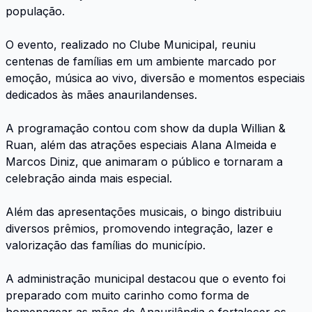
população.
O evento, realizado no Clube Municipal, reuniu
centenas de famílias em um ambiente marcado por
emoção, música ao vivo, diversão e momentos especiais
dedicados às mães anaurilandenses.
A programação contou com show da dupla Willian &
Ruan, além das atrações especiais Alana Almeida e
Marcos Diniz, que animaram o público e tornaram a
celebração ainda mais especial.
Além das apresentações musicais, o bingo distribuiu
diversos prêmios, promovendo integração, lazer e
valorização das famílias do município.
A administração municipal destacou que o evento foi
preparado com muito carinho como forma de
homenagear as mães de Anaurilândia e fortalecer os