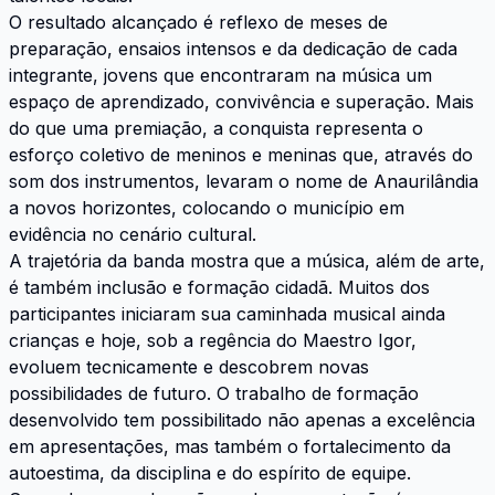
O resultado alcançado é reflexo de meses de
preparação, ensaios intensos e da dedicação de cada
integrante, jovens que encontraram na música um
espaço de aprendizado, convivência e superação. Mais
do que uma premiação, a conquista representa o
esforço coletivo de meninos e meninas que, através do
som dos instrumentos, levaram o nome de Anaurilândia
a novos horizontes, colocando o município em
evidência no cenário cultural.
A trajetória da banda mostra que a música, além de arte,
é também inclusão e formação cidadã. Muitos dos
participantes iniciaram sua caminhada musical ainda
crianças e hoje, sob a regência do Maestro Igor,
evoluem tecnicamente e descobrem novas
possibilidades de futuro. O trabalho de formação
desenvolvido tem possibilitado não apenas a excelência
em apresentações, mas também o fortalecimento da
autoestima, da disciplina e do espírito de equipe.