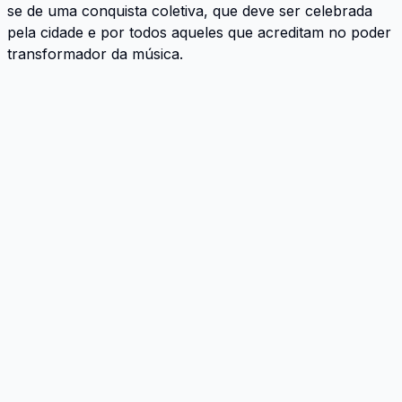
se de uma conquista coletiva, que deve ser celebrada
pela cidade e por todos aqueles que acreditam no poder
transformador da música.