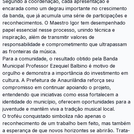
Segundo a coordenação, cada apresentação é
encarada como um degrau importante no crescimento
da banda, que já acumula uma série de participações e
reconhecimentos. O Maestro Igor tem desempenhado
papel essencial nesse processo, unindo técnica e
inspiração, além de transmitir valores de
responsabilidade e comprometimento que ultrapassam
as fronteiras da música.
Para a comunidade, o resultado obtido pela Banda
Municipal Professor Ezequiel Balbino é motivo de
orgulho e demonstra a importância do investimento em
cultura. A Prefeitura de Anaurilândia reforça seu
compromisso em continuar apoiando o projeto,
entendendo que iniciativas como essa fortalecem a
identidade do município, oferecem oportunidades para a
juventude e mantêm viva a tradição musical local.
O troféu conquistado simboliza não apenas o
reconhecimento de um trabalho bem feito, mas também
a esperança de que novos horizontes se abrirão. Trata-