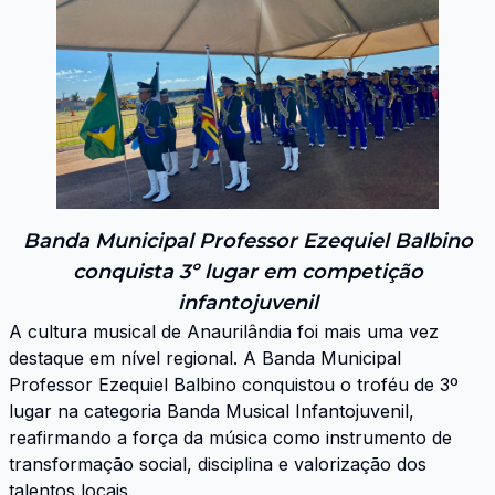
Banda Municipal Professor Ezequiel Balbino
conquista 3º lugar em competição
infantojuvenil
A cultura musical de Anaurilândia foi mais uma vez
destaque em nível regional. A Banda Municipal
Professor Ezequiel Balbino conquistou o troféu de 3º
lugar na categoria Banda Musical Infantojuvenil,
reafirmando a força da música como instrumento de
transformação social, disciplina e valorização dos
talentos locais.