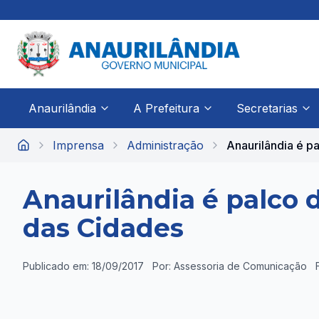
Anaurilândia
A Prefeitura
Secretarias
Imprensa
Administração
Anaurilândia é pa.
Início
Anaurilândia é palco 
das Cidades
Publicado em: 18/09/2017
Por: Assessoria de Comunicação