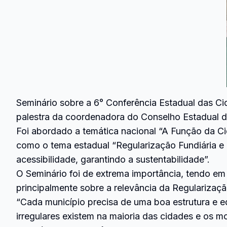
Seminário sobre a 6° Conferência Estadual das Ci
palestra da coordenadora do Conselho Estadual 
Foi abordado a temática nacional “A Função da Ci
como o tema estadual “Regularização Fundiária e 
acessibilidade, garantindo a sustentabilidade”.
O Seminário foi de extrema importância, tendo em
principalmente sobre a relevância da Regularizaçã
“Cada município precisa de uma boa estrutura e eq
irregulares existem na maioria das cidades e os m