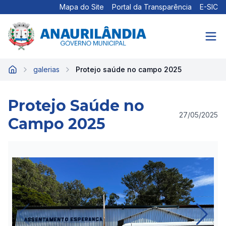
Mapa do Site
Portal da Transparência
E-SIC
galerias
Protejo saúde no campo 2025
Início
Protejo Saúde no
27/05/2025
Campo 2025