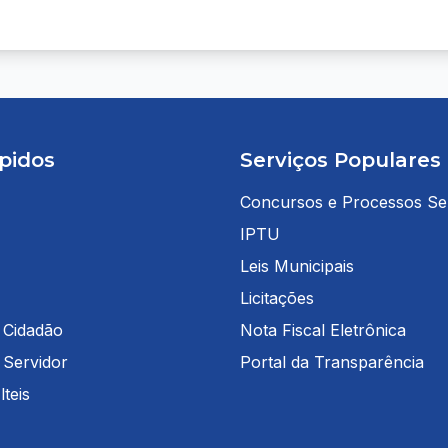
pidos
Serviços Populares
Concursos e Processos Sel
IPTU
Leis Municipais
Licitações
 Cidadão
Nota Fiscal Eletrônica
 Servidor
Portal da Transparência
teis