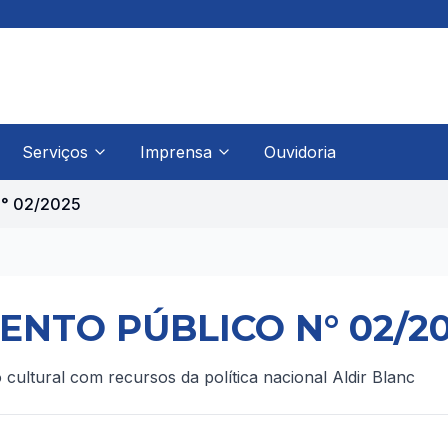
Serviços
Imprensa
Ouvidoria
° 02/2025
NTO PÚBLICO N° 02/2
cultural com recursos da política nacional Aldir Blanc