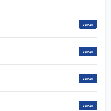
Baixar
Baixar
Baixar
Baixar