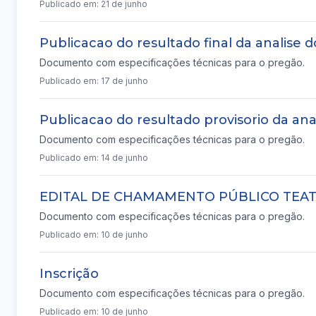
Publicado em: 21 de junho
Publicacao do resultado final da analise d
Documento com especificações técnicas para o pregão.
Publicado em: 17 de junho
Publicacao do resultado provisorio da anal
Documento com especificações técnicas para o pregão.
Publicado em: 14 de junho
EDITAL DE CHAMAMENTO PÚBLICO TEA
Documento com especificações técnicas para o pregão.
Publicado em: 10 de junho
Inscrição
Documento com especificações técnicas para o pregão.
Publicado em: 10 de junho