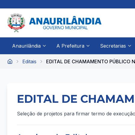
Anaurilândia
A Prefeitura
Secretarias
Editais
EDITAL DE CHAMAMENTO PÚBLICO N
Início
EDITAL DE CHAMAME
Seleção de projetos para firmar termo de execução 