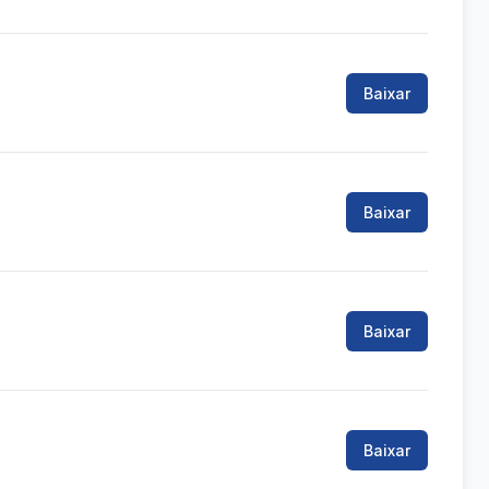
Baixar
Baixar
Baixar
Baixar