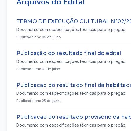
Arquivos do Edital
TERMO DE EXECUÇÃO CULTURAL Nº02/2
Documento com especificações técnicas para o pregão.
Publicado em: 05 de julho
Publicação do resultado final do edital
Documento com especificações técnicas para o pregão.
Publicado em: 01 de julho
Publicacao do resultado final da habilitac
Documento com especificações técnicas para o pregão.
Publicado em: 25 de junho
Publicacao do resultado provisorio da hab
Documento com especificações técnicas para o pregão.