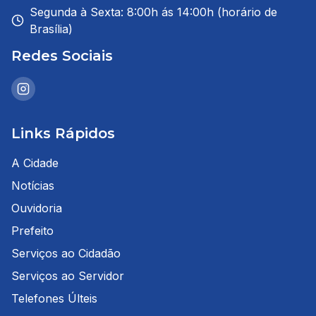
Segunda à Sexta: 8:00h ás 14:00h (horário de
Brasília)
Redes Sociais
Links Rápidos
A Cidade
Notícias
Ouvidoria
Prefeito
Serviços ao Cidadão
Serviços ao Servidor
Telefones Últeis