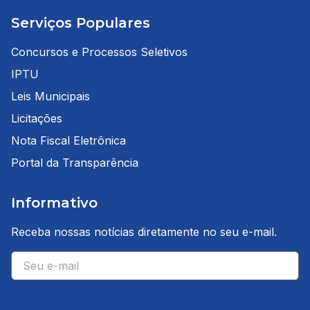
Serviços Populares
Concursos e Processos Seletivos
IPTU
Leis Municipais
Licitações
Nota Fiscal Eletrônica
Portal da Transparência
Informativo
Receba nossas notícias diretamente no seu e-mail.
E-mail
Inscrever-se