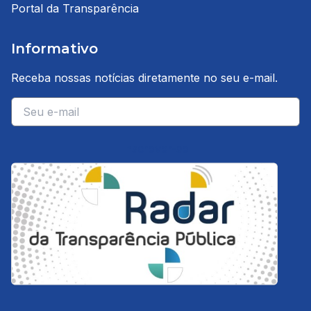
Portal da Transparência
Informativo
Receba nossas notícias diretamente no seu e-mail.
E-mail
Inscrever-se