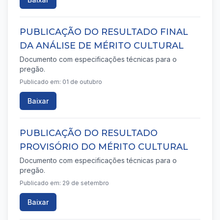
PUBLICAÇÃO DO RESULTADO FINAL
DA ANÁLISE DE MÉRITO CULTURAL
Documento com especificações técnicas para o
pregão.
Publicado em: 01 de outubro
Baixar
PUBLICAÇÃO DO RESULTADO
PROVISÓRIO DO MÉRITO CULTURAL
Documento com especificações técnicas para o
pregão.
Publicado em: 29 de setembro
Baixar