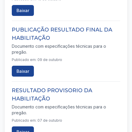
Baixar
PUBLICAÇÃO RESULTADO FINAL DA
HABILITAÇÃO
Documento com especificações técnicas para o
pregão.
Publicado em: 09 de outubro
Baixar
RESULTADO PROVISORIO DA
HABILITAÇÃO
Documento com especificações técnicas para o
pregão.
Publicado em: 07 de outubro
Baixar