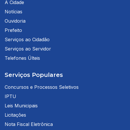
A Cidade
Notícias
Ouvidoria
Prefeito
Serviços ao Cidadão
Serviços ao Servidor
Telefones Últeis
Serviços Populares
Concursos e Processos Seletivos
IPTU
Leis Municipais
Licitações
Nota Fiscal Eletrônica