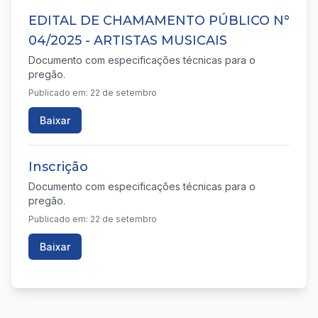
EDITAL DE CHAMAMENTO PÚBLICO N°
04/2025 - ARTISTAS MUSICAIS
Documento com especificações técnicas para o
pregão.
Publicado em: 22 de setembro
Baixar
Inscrição
Documento com especificações técnicas para o
pregão.
Publicado em: 22 de setembro
Baixar