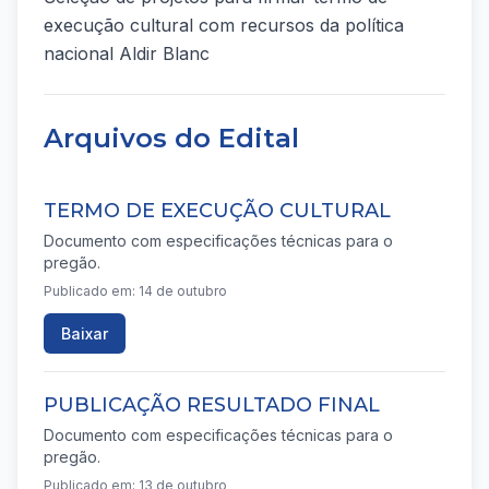
execução cultural com recursos da política
nacional Aldir Blanc
Arquivos do Edital
TERMO DE EXECUÇÃO CULTURAL
Documento com especificações técnicas para o
pregão.
Publicado em: 14 de outubro
Baixar
PUBLICAÇÃO RESULTADO FINAL
Documento com especificações técnicas para o
pregão.
Publicado em: 13 de outubro