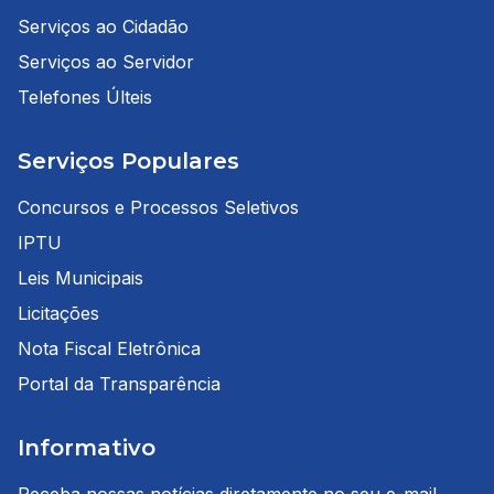
Serviços ao Cidadão
Serviços ao Servidor
Telefones Últeis
Serviços Populares
Concursos e Processos Seletivos
IPTU
Leis Municipais
Licitações
Nota Fiscal Eletrônica
Portal da Transparência
Informativo