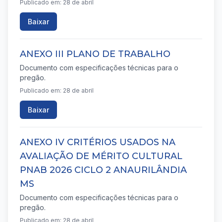
Publicado em: 28 de abril
Baixar
ANEXO III PLANO DE TRABALHO
Documento com especificações técnicas para o
pregão.
Publicado em: 28 de abril
Baixar
ANEXO IV CRITÉRIOS USADOS NA
AVALIAÇÃO DE MÉRITO CULTURAL
PNAB 2026 CICLO 2 ANAURILÂNDIA
MS
Documento com especificações técnicas para o
pregão.
Publicado em: 28 de abril