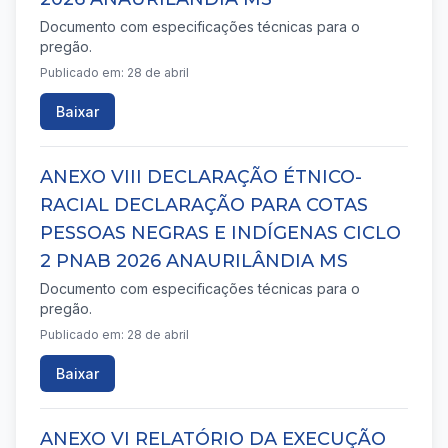
Documento com especificações técnicas para o
pregão.
Publicado em: 28 de abril
Baixar
ANEXO VIII DECLARAÇÃO ÉTNICO-
RACIAL DECLARAÇÃO PARA COTAS
PESSOAS NEGRAS E INDÍGENAS CICLO
2 PNAB 2026 ANAURILÂNDIA MS
Documento com especificações técnicas para o
pregão.
Publicado em: 28 de abril
Baixar
ANEXO VI RELATÓRIO DA EXECUÇÃO