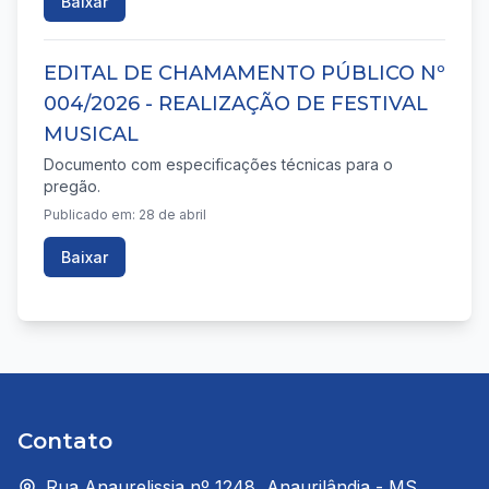
Baixar
EDITAL DE CHAMAMENTO PÚBLICO Nº
004/2026 - REALIZAÇÃO DE FESTIVAL
MUSICAL
Documento com especificações técnicas para o
pregão.
Publicado em: 28 de abril
Baixar
Contato
Rua Anaurelissia nº 1248, Anaurilândia - MS,