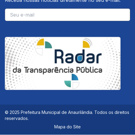
Receba nossas notícias diretamente no seu e-mail.
E-mail
Inscrever-se
© 2025 Prefeitura Municipal de Anaurilândia. Todos os direitos
reservados.
Mapa do Site