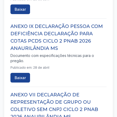
Baixar
ANEXO IX DECLARAÇÃO PESSOA COM
DEFICIÊNCIA DECLARAÇÃO PARA
COTAS PCDS CICLO 2 PNAB 2026
ANAURILÂNDIA MS
Documento com especificações técnicas para o
pregão.
Publicado em: 28 de abril
Baixar
ANEXO VII DECLARAÇÃO DE
REPRESENTAÇÃO DE GRUPO OU
COLETIVO SEM CNPJ CICLO 2 PNAB
2026 ANAURILÂNDIA MS