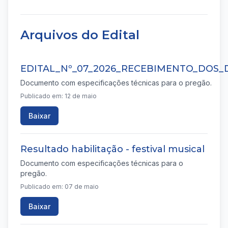
Arquivos do Edital
EDITAL_Nº_07_2026_RECEBIMENTO_DOS
Documento com especificações técnicas para o pregão.
Publicado em: 12 de maio
Baixar
Resultado habilitação - festival musical
Documento com especificações técnicas para o
pregão.
Publicado em: 07 de maio
Baixar