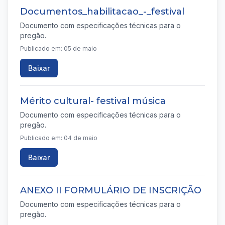
Documentos_habilitacao_-_festival
Documento com especificações técnicas para o
pregão.
Publicado em: 05 de maio
Baixar
Mérito cultural- festival música
Documento com especificações técnicas para o
pregão.
Publicado em: 04 de maio
Baixar
ANEXO II FORMULÁRIO DE INSCRIÇÃO
Documento com especificações técnicas para o
pregão.