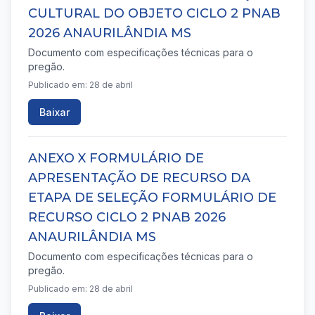
CULTURAL DO OBJETO CICLO 2 PNAB
2026 ANAURILÂNDIA MS
Documento com especificações técnicas para o
pregão.
Publicado em: 28 de abril
Baixar
ANEXO X FORMULÁRIO DE
APRESENTAÇÃO DE RECURSO DA
ETAPA DE SELEÇÃO FORMULÁRIO DE
RECURSO CICLO 2 PNAB 2026
ANAURILÂNDIA MS
Documento com especificações técnicas para o
pregão.
Publicado em: 28 de abril