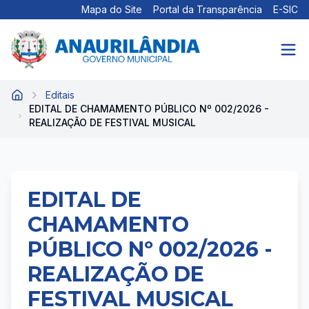
Mapa do Site
Portal da Transparência
E-SIC
Editais
Início
EDITAL DE CHAMAMENTO PÚBLICO Nº 002/2026 -
REALIZAÇÃO DE FESTIVAL MUSICAL
EDITAL DE
CHAMAMENTO
PÚBLICO Nº 002/2026 -
REALIZAÇÃO DE
FESTIVAL MUSICAL